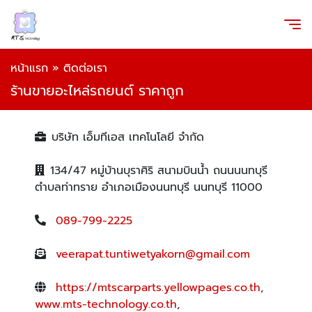
หน้าแรก
»
ติดต่อเรา
ร้านขายอะไหล่รถยนต์ ราคาถูก
บริษัท เอ็มทีเอส เทคโนโลยี จำกัด
134/47 หมู่บ้านบุราศิริ สนามบินน้ำ ถนนนนทบุรี
ตำบลท่าทราย อำเภอเมืองนนทบุรี นนทบุรี 11000
089-799-2225
veerapat.tuntiwetyakorn@gmail.com
https://mtscarparts.yellowpages.co.th
,
www.mts-technology.co.th
,