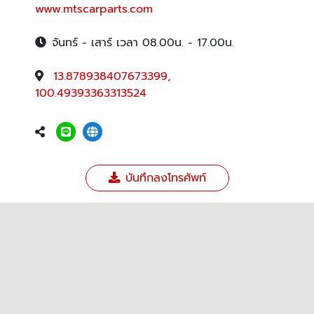
www.mtscarparts.com
จันทร์ - เสาร์ เวลา 08.00น. - 17.00น.
13.878938407673399,
100.49393363313524
บันทึกลงโทรศัพท์