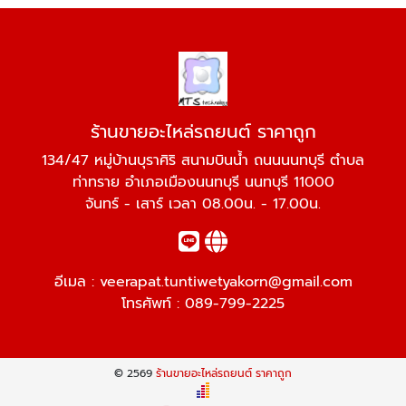
ร้านขายอะไหล่รถยนต์ ราคาถูก
134/47 หมู่บ้านบุราศิริ สนามบินน้ำ ถนนนนทบุรี ตำบล
ท่าทราย อำเภอเมืองนนทบุรี นนทบุรี 11000
จันทร์ - เสาร์ เวลา 08.00น. - 17.00น.
อีเมล :
veerapat.tuntiwetyakorn@gmail.com
โทรศัพท์ :
089-799-2225
© 2569
ร้านขายอะไหล่รถยนต์ ราคาถูก