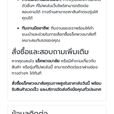
ตัวอื่นๆ ที่ไม่พบในเว็บไซต์สามารถติดต่อ
สอบถามได้ ทางร้านสามารถหาสินค้าตรงรุ่นให้
คุณได้
ทีมงานมืออาชีพ:
ทีมงานของเราพร้อมให้คำ
แนะนำและช่วยในการเลือกซื้อแร็คพวงมาลัยที่
เหมาะสมกับรถของคุณ
สั่งซื้อและสอบถามเพิ่มเติม
หากคุณสนใจ
แร็คพวงมาลัย
หรือมีคำถามเกี่ยวกับ
สินค้า หรือรุ่นที่ไม่พบในนี้ สามารถติดต่อเราผ่านช่อง
ทางต่างๆ ได้ทันที
สั่งซื้อแร็คพวงมาลัยคุณภาพสูงในราคาส่งวันนี้ พร้อม
รับสินค้ารวดเร็ว และบริการจัดส่งถึงมือคุณทั่วประเทศ
ข้อมูลติดต่อ