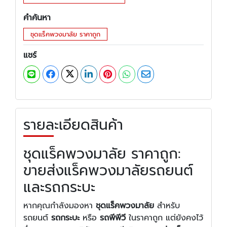
คำค้นหา
ชุดแร็คพวงมาลัย ราคาถูก
แชร์
รายละเอียดสินค้า
ชุดแร็คพวงมาลัย ราคาถูก:
ขายส่งแร็คพวงมาลัยรถยนต์
และรถกระบะ
หากคุณกำลังมองหา
ชุดแร็คพวงมาลัย
สำหรับ
รถยนต์
รถกระบะ
หรือ
รถพีพีวี
ในราคาถูก แต่ยังคงไว้