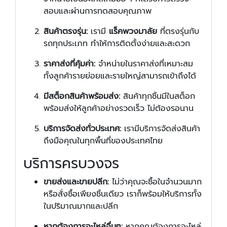
สอบและผ่านการทดสอบคุณภาพ
สินค้าตรงรุ่น:
เรามี
แร็คพวงมาลัย
ที่ตรงรุ่นกับ
รถทุกประเภท ทำให้การติดตั้งง่ายและสะดวก
ราคาส่งที่คุ้มค่า:
จำหน่ายในราคาส่งที่เหมาะสม
ทั้งลูกค้ารายย่อยและรายใหญ่สามารถเข้าถึงได้
มีสต็อกสินค้าพร้อมส่ง:
สินค้าทุกชิ้นมีในสต็อก
พร้อมส่งให้ลูกค้าอย่างรวดเร็ว ไม่ต้องรอนาน
บริการจัดส่งทั่วประเทศ:
เรามีบริการจัดส่งสินค้า
ถึงมือคุณในทุกพื้นที่ของประเทศไทย
บริการครบวงจร
ขายส่งและขายปลีก:
ไม่ว่าคุณจะซื้อในจำนวนมาก
หรือสั่งซื้อเพียงชิ้นเดียว เราก็พร้อมให้บริการทั้ง
ในปริมาณมากและปลีก
หากต้องการอะไหล่อื่นๆ:
หากคุณต้องการอะไหล่