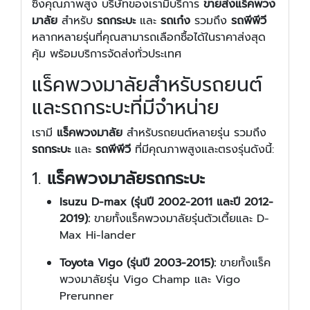
ซึ่งคุณภาพสูง บริษัทของเรามีบริการ
ขายส่งแร็คพวง
มาลัย
สำหรับ
รถกระบะ
และ
รถเก๋ง
รวมถึง
รถพีพีวี
หลากหลายรุ่นที่คุณสามารถเลือกซื้อได้ในราคาส่งสุด
คุ้ม พร้อมบริการจัดส่งทั่วประเทศ
แร็คพวงมาลัยสำหรับรถยนต์
และรถกระบะที่มีจำหน่าย
เรามี
แร็คพวงมาลัย
สำหรับรถยนต์หลายรุ่น รวมถึง
รถกระบะ
และ
รถพีพีวี
ที่มีคุณภาพสูงและตรงรุ่นดังนี้:
1.
แร็คพวงมาลัยรถกระบะ
Isuzu D-max (รุ่นปี 2002-2011 และปี 2012-
2019):
ขายทั้งแร็คพวงมาลัยรุ่นตัวเตี้ยและ D-
Max Hi-lander
Toyota Vigo (รุ่นปี 2003-2015):
ขายทั้งแร็ค
พวงมาลัยรุ่น Vigo Champ และ Vigo
Prerunner