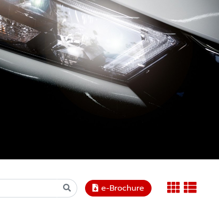
e-Brochure