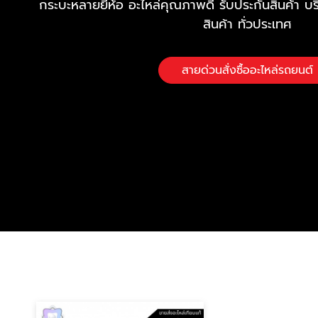
กระบะหลายยี่ห้อ อะไหล่คุณภาพดี รับประกันสินค้า บร
สินค้า ทั่วประเทศ
สายด่วนสั่งซื้ออะไหล่รถยนต์