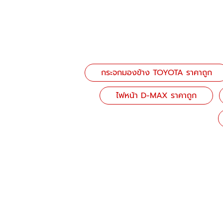
กระจกมองข้าง TOYOTA ราคาถูก
ไฟหน้า D-MAX ราคาถูก