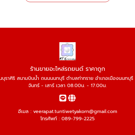
ร้านขายอะไหล่รถยนต์ ราคาถูก
านบุราศิริ สนามบินน้ำ ถนนนนทบุรี ตำบลท่าทราย อำเภอเมืองนนทบุรี
จันทร์ - เสาร์ เวลา 08.00น. - 17.00น.
อีเมล :
veerapat.tuntiwetyakorn@gmail.com
โทรศัพท์ :
089-799-2225