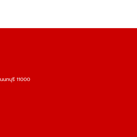
 นนทบุรี 11000