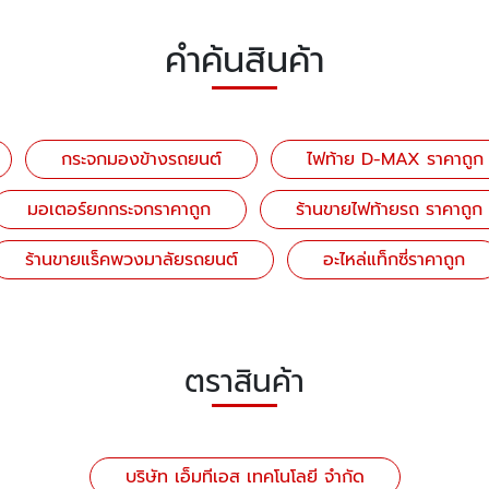
คำค้นสินค้า
กระจกมองข้างรถยนต์
ไฟท้าย D-MAX ราคาถูก
มอเตอร์ยกกระจกราคาถูก
ร้านขายไฟท้ายรถ ราคาถูก
ร้านขายแร็คพวงมาลัยรถยนต์
อะไหล่แท็กซี่ราคาถูก
ตราสินค้า
บริษัท เอ็มทีเอส เทคโนโลยี จำกัด