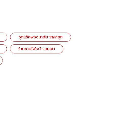
ชุดแร็คพวงมาลัย ราคาถูก
ร้านขายไฟหน้ารถยนต์