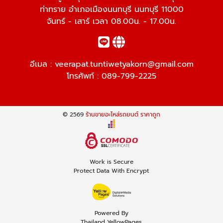
ท่าทราย อำเภอเมืองนนทบุรี นนทบุรี 11000
จันทร์ - เสาร์ เวลา 08.00น. - 17.00น.
อีเมล :
veerapat.tuntiwetyakorn@gmail.com
โทรศัพท์ :
089-799-2225
© 2569
ร้านขายอะไหล่รถยนต์ ราคาถูก
Work is Secure
Protect Data With Encrypt
Powered By
Thailand YellowPages