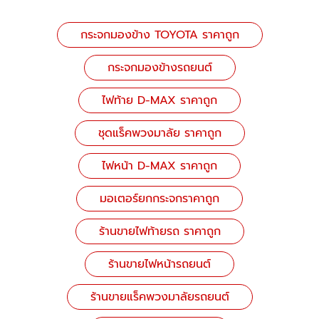
กระจกมองข้าง TOYOTA ราคาถูก
กระจกมองข้างรถยนต์
ไฟท้าย D-MAX ราคาถูก
ชุดแร็คพวงมาลัย ราคาถูก
ไฟหน้า D-MAX ราคาถูก
มอเตอร์ยกกระจกราคาถูก
ร้านขายไฟท้ายรถ ราคาถูก
ร้านขายไฟหน้ารถยนต์
ร้านขายแร็คพวงมาลัยรถยนต์