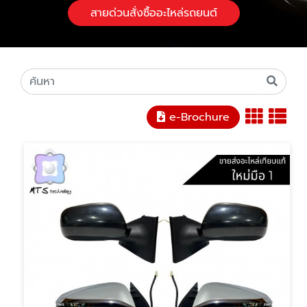
สายด่วนสั่งซื้ออะไหล่รถยนต์
e-Brochure