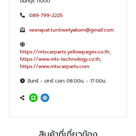
นนทบุรี 11000
089-799-2225
veerapat.tuntiwetyakorn@gmail.com
https://mtscarparts.yellowpages.co.th
,
https://www.mts-technology.co.th
,
https://www.mtscarparts.com
จันทร์ - เสาร์ เวลา 08.00น. - 17.00น.
สินค้าที่เกี่ยวข้อง