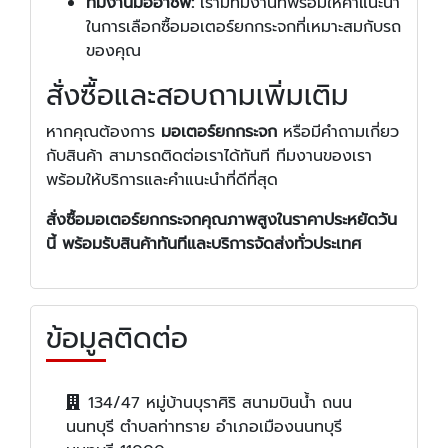
ทีมงานมืออาชีพ:
เรามีทีมงานที่พร้อมให้คำแนะนำ
ในการเลือกซื้อมอเตอร์ยกกระจกที่เหมาะสมกับรถ
ของคุณ
สั่งซื้อและสอบถามเพิ่มเติม
หากคุณต้องการ
มอเตอร์ยกกระจก
หรือมีคำถามเกี่ยว
กับสินค้า สามารถติดต่อเราได้ทันที ทีมงานของเรา
พร้อมให้บริการและคำแนะนำที่ดีที่สุด
สั่งซื้อมอเตอร์ยกกระจกคุณภาพสูงในราคาประหยัดวัน
นี้ พร้อมรับสินค้าทันทีและบริการจัดส่งทั่วประเทศ
ข้อมูลติดต่อ
134/47 หมู่บ้านบุราศิริ สนามบินน้ำ ถนน
นนทบุรี ตำบลท่าทราย อำเภอเมืองนนทบุรี