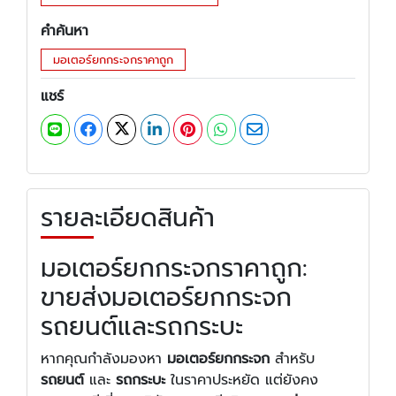
คำค้นหา
มอเตอร์ยกกระจกราคาถูก
แชร์
รายละเอียดสินค้า
มอเตอร์ยกกระจกราคาถูก:
ขายส่งมอเตอร์ยกกระจก
รถยนต์และรถกระบะ
หากคุณกำลังมองหา
มอเตอร์ยกกระจก
สำหรับ
รถยนต์
และ
รถกระบะ
ในราคาประหยัด แต่ยังคง