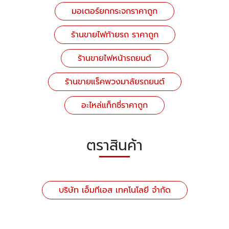
มอเตอร์ยกกระจกราคาถูก
ร้านขายไฟท้ายรถ ราคาถูก
ร้านขายไฟหน้ารถยนต์
ร้านขายแร็คพวงมาลัยรถยนต์
อะไหล่แท็กซี่ราคาถูก
ตราสินค้า
บริษัท เอ็มทีเอส เทคโนโลยี จำกัด