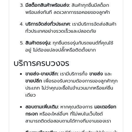
มีสต็อกสินค้าพร้อมส่ง:
สินค้าทุกชิ้นมีสต็อก
พร้อมส่งทันที ลดเวลาการรอคอยของลูกค้า
บริการจัดส่งทั่วประเทศ:
เรามีบริการจัดส่งสินค้า
ทั่วประเทศอย่างรวดเร็วและปลอดภัย
สินค้าตรงรุ่น:
ทุกชิ้นตรงรุ่นกับรถยนต์ที่คุณใช้
อยู่ ไม่ต้องแปลงปลั๊กหรือติดตั้งยาก
บริการครบวงจร
ขายส่ง-ขายปลีก:
เรามีบริการทั้ง
ขายส่ง
และ
ขายปลีก
เพื่อรองรับความต้องการของลูกค้าทุก
ประเภท ไม่ว่าคุณจะซื้อในจำนวนมากหรือแค่ชิ้น
เดียว
สอบถามเพิ่มเติม:
หากคุณต้องการ
มอเตอร์ยก
กระจก
หรืออะไหล่อื่นๆ ที่ไม่พบในเว็บไซต์
สามารถติดต่อสอบถามได้ทางทีมงานของเรา