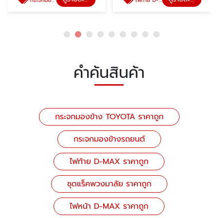
กระจกมองข้างรถยนต์
ไฟท้าย D-MAX ราคาถูก
คำค้นสินค้า
กระจกมองข้าง TOYOTA ราคาถูก
กระจกมองข้างรถยนต์
ไฟท้าย D-MAX ราคาถูก
ชุดแร็คพวงมาลัย ราคาถูก
ไฟหน้า D-MAX ราคาถูก