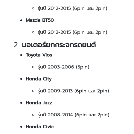
รุ่นปี 2012-2015 (6pin และ 2pin)
Mazda BT50
รุ่นปี 2012-2015 (6pin และ 2pin)
2.
มอเตอร์ยกกระจกรถยนต์
Toyota Vios
รุ่นปี 2003-2006 (5pin)
Honda City
รุ่นปี 2009-2013 (6pin และ 2pin)
Honda Jazz
รุ่นปี 2008-2014 (6pin และ 2pin)
Honda Civic