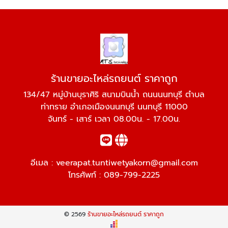
ร้านขายอะไหล่รถยนต์ ราคาถูก
134/47 หมู่บ้านบุราศิริ สนามบินน้ำ ถนนนนทบุรี ตำบล
ท่าทราย อำเภอเมืองนนทบุรี นนทบุรี 11000
จันทร์ - เสาร์ เวลา 08.00น. - 17.00น.
อีเมล :
veerapat.tuntiwetyakorn@gmail.com
โทรศัพท์ :
089-799-2225
© 2569
ร้านขายอะไหล่รถยนต์ ราคาถูก