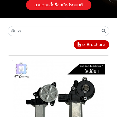
สายด่วนสั่งซื้ออะไหล่รถยนต์
e-Brochure