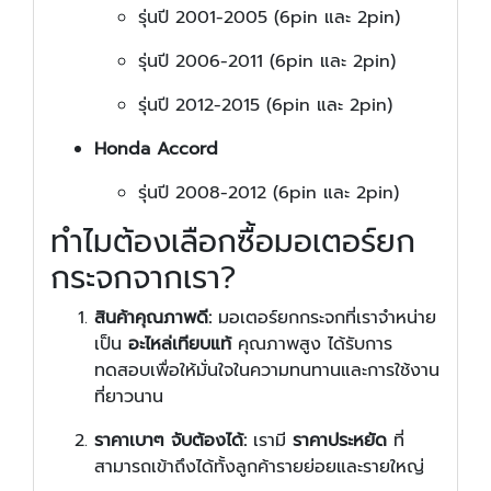
รุ่นปี 2001-2005 (6pin และ 2pin)
รุ่นปี 2006-2011 (6pin และ 2pin)
รุ่นปี 2012-2015 (6pin และ 2pin)
Honda Accord
รุ่นปี 2008-2012 (6pin และ 2pin)
ทำไมต้องเลือกซื้อมอเตอร์ยก
กระจกจากเรา?
สินค้าคุณภาพดี:
มอเตอร์ยกกระจกที่เราจำหน่าย
เป็น
อะไหล่เทียบแท้
คุณภาพสูง ได้รับการ
ทดสอบเพื่อให้มั่นใจในความทนทานและการใช้งาน
ที่ยาวนาน
ราคาเบาๆ จับต้องได้:
เรามี
ราคาประหยัด
ที่
สามารถเข้าถึงได้ทั้งลูกค้ารายย่อยและรายใหญ่