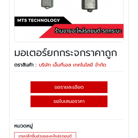
มอเตอร์ยกกระจกราคาถูก
ตราสินค้า :
บริษัท เอ็มทีเอส เทคโนโลยี จำกัด
ขอรายละเอียด
ขอใบเสนอราคา
หมวดหมู่
ขายปลีกชิ้นส่วนและอะไหล่รถยนต์