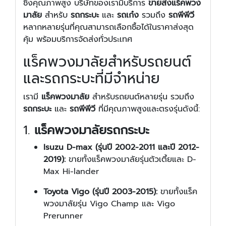
ซึ่งคุณภาพสูง บริษัทของเรามีบริการ
ขายส่งแร็คพวง
มาลัย
สำหรับ
รถกระบะ
และ
รถเก๋ง
รวมถึง
รถพีพีวี
หลากหลายรุ่นที่คุณสามารถเลือกซื้อได้ในราคาส่งสุด
คุ้ม พร้อมบริการจัดส่งทั่วประเทศ
แร็คพวงมาลัยสำหรับรถยนต์
และรถกระบะที่มีจำหน่าย
เรามี
แร็คพวงมาลัย
สำหรับรถยนต์หลายรุ่น รวมถึง
รถกระบะ
และ
รถพีพีวี
ที่มีคุณภาพสูงและตรงรุ่นดังนี้:
1.
แร็คพวงมาลัยรถกระบะ
Isuzu D-max (รุ่นปี 2002-2011 และปี 2012-
2019):
ขายทั้งแร็คพวงมาลัยรุ่นตัวเตี้ยและ D-
Max Hi-lander
Toyota Vigo (รุ่นปี 2003-2015):
ขายทั้งแร็ค
พวงมาลัยรุ่น Vigo Champ และ Vigo
Prerunner