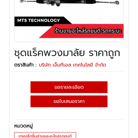
ชุดแร็คพวงมาลัย ราคาถูก
ตราสินค้า :
บริษัท เอ็มทีเอส เทคโนโลยี จำกัด
ขอรายละเอียด
ขอใบเสนอราคา
หมวดหมู่
ขายปลีกชิ้นส่วนและอะไหล่รถยนต์