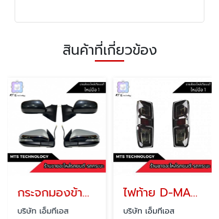
สินค้าที่เกี่ยวข้อง
กระจกมองข้างรถยนต์
ไฟท้าย D-MAX ราคาถูก
บริษัท เอ็มทีเอส
บริษัท เอ็มทีเอส