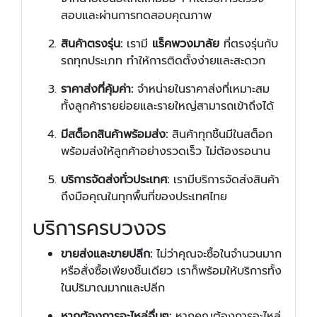
สอบและผ่านการทดสอบคุณภาพ
สินค้าตรงรุ่น:
เรามี
แร็คพวงมาลัย
ที่ตรงรุ่นกับ
รถทุกประเภท ทำให้การติดตั้งง่ายและสะดวก
ราคาส่งที่คุ้มค่า:
จำหน่ายในราคาส่งที่เหมาะสม
ทั้งลูกค้ารายย่อยและรายใหญ่สามารถเข้าถึงได้
มีสต็อกสินค้าพร้อมส่ง:
สินค้าทุกชิ้นมีในสต็อก
พร้อมส่งให้ลูกค้าอย่างรวดเร็ว ไม่ต้องรอนาน
บริการจัดส่งทั่วประเทศ:
เรามีบริการจัดส่งสินค้า
ถึงมือคุณในทุกพื้นที่ของประเทศไทย
บริการครบวงจร
ขายส่งและขายปลีก:
ไม่ว่าคุณจะซื้อในจำนวนมาก
หรือสั่งซื้อเพียงชิ้นเดียว เราก็พร้อมให้บริการทั้ง
ในปริมาณมากและปลีก
หากต้องการอะไหล่อื่นๆ:
หากคุณต้องการอะไหล่