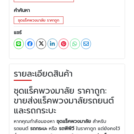
คำค้นหา
ชุดแร็คพวงมาลัย ราคาถูก
แชร์
รายละเอียดสินค้า
ชุดแร็คพวงมาลัย ราคาถูก:
ขายส่งแร็คพวงมาลัยรถยนต์
และรถกระบะ
หากคุณกำลังมองหา
ชุดแร็คพวงมาลัย
สำหรับ
รถยนต์
รถกระบะ
หรือ
รถพีพีวี
ในราคาถูก แต่ยังคงไว้